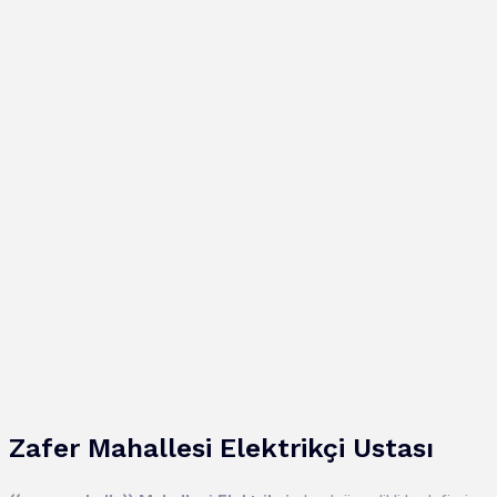
Zafer
Mahallesi
Elektrikçi Ustası