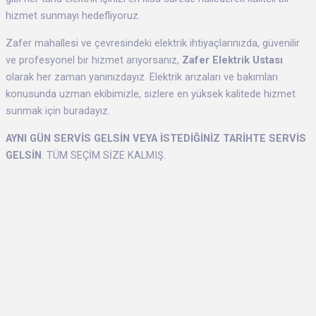
hizmet sunmayı hedefliyoruz.
Zafer mahallesi ve çevresindeki elektrik ihtiyaçlarınızda, güvenilir
ve profesyonel bir hizmet arıyorsanız,
Zafer Elektrik Ustası
olarak her zaman yanınızdayız. Elektrik arızaları ve bakımları
konusunda uzman ekibimizle, sizlere en yüksek kalitede hizmet
sunmak için buradayız.
AYNI GÜN SERVİS GELSİN VEYA İSTEDİĞİNİZ TARİHTE SERVİS
GELSİN
. TÜM SEÇİM SİZE KALMIŞ.