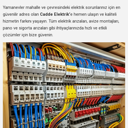
Yamanevler mahalle ve çevresindeki elektrik sorunlarınız için en
güvenilir adres olan
Cadde Elektrik’
e hemen ulaşın ve kaliteli
hizmetin farkını yaşayın. Tüm elektrik arızaları, avize montajları,
pano ve sigorta arızaları gibi ihtiyaçlarınızda hızlı ve etkili
çözümler için bize güvenin.