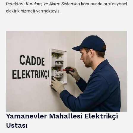
Detektörü Kurulum, ve Alarm Sistemleri
konusunda profesyonel
elektrik hizmeti vermekteyiz.
Yamanevler
Mahallesi
Elektrikçi
Ustası