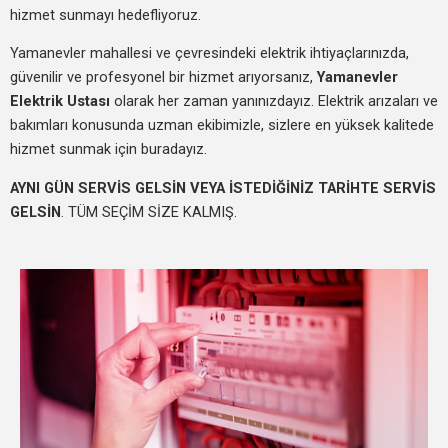
hizmet sunmayı hedefliyoruz.
Yamanevler mahallesi ve çevresindeki elektrik ihtiyaçlarınızda,
güvenilir ve profesyonel bir hizmet arıyorsanız,
Yamanevler
Elektrik Ustası
olarak her zaman yanınızdayız. Elektrik arızaları ve
bakımları konusunda uzman ekibimizle, sizlere en yüksek kalitede
hizmet sunmak için buradayız.
AYNI GÜN SERVİS GELSİN VEYA İSTEDİĞİNİZ TARİHTE SERVİS
GELSİN
. TÜM SEÇİM SİZE KALMIŞ.