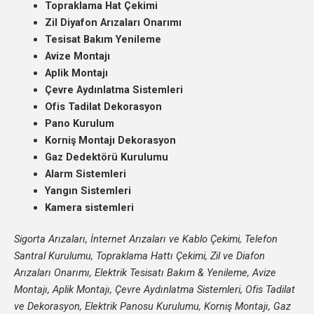
Topraklama Hat Çekimi
Zil Diyafon Arızaları Onarımı
Tesisat Bakım Yenileme
Avize Montajı
Aplik Montajı
Çevre Aydınlatma Sistemleri
Ofis Tadilat Dekorasyon
Pano Kurulum
Korniş Montajı Dekorasyon
Gaz Dedektörü Kurulumu
Alarm Sistemleri
Yangın Sistemleri
Kamera sistemleri
Sigorta Arızaları, İnternet Arızaları ve Kablo Çekimi, Telefon
Santral Kurulumu, Topraklama Hattı Çekimi, Zil ve Diafon
Arızaları Onarımı, Elektrik Tesisatı Bakım & Yenileme, Avize
Montajı, Aplik Montajı, Çevre Aydınlatma Sistemleri, Ofis Tadilat
ve Dekorasyon, Elektrik Panosu Kurulumu, Korniş Montajı, Gaz