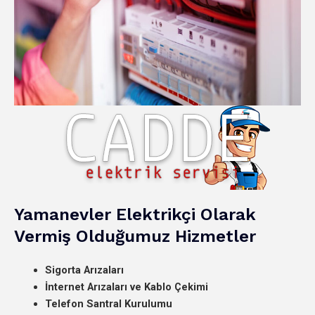
Yamanevler Elektrikçi Olarak
Vermiş Olduğumuz Hizmetler
Sigorta Arızaları
İnternet Arızaları ve Kablo Çekimi
Telefon Santral Kurulumu