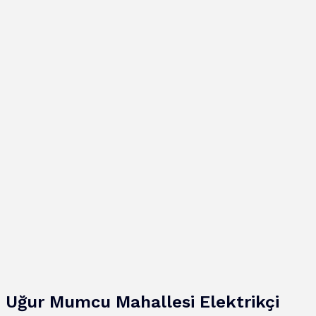
Uğur Mumcu
Mahallesi
Elektrikçi