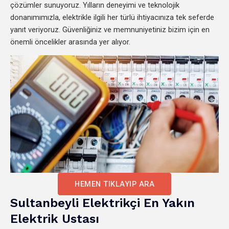
çözümler sunuyoruz. Yılların deneyimi ve teknolojik
donanımımızla, elektrikle ilgili her türlü ihtiyacınıza tek seferde
yanıt veriyoruz. Güvenliğiniz ve memnuniyetiniz bizim için en
önemli öncelikler arasında yer alıyor.
HEMEN TIKLAYIP ARA
Sultanbeyli Elektrikçi En Yakın
Elektrik Ustası