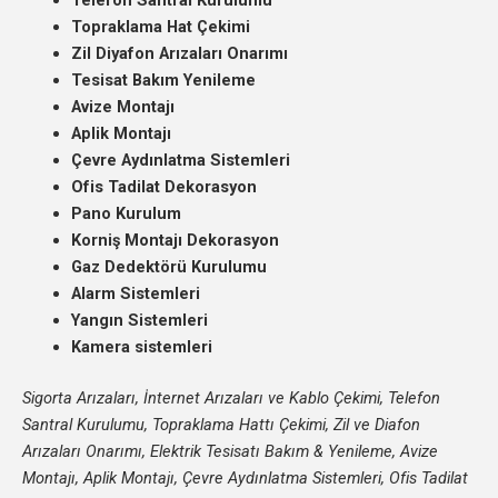
Topraklama Hat Çekimi
Zil Diyafon Arızaları Onarımı
Tesisat Bakım Yenileme
Avize Montajı
Aplik Montajı
Çevre Aydınlatma Sistemleri
Ofis Tadilat Dekorasyon
Pano Kurulum
Korniş Montajı Dekorasyon
Gaz Dedektörü Kurulumu
Alarm Sistemleri
Yangın Sistemleri
Kamera sistemleri
Sigorta Arızaları, İnternet Arızaları ve Kablo Çekimi, Telefon
Santral Kurulumu, Topraklama Hattı Çekimi, Zil ve Diafon
Arızaları Onarımı, Elektrik Tesisatı Bakım & Yenileme, Avize
Montajı, Aplik Montajı, Çevre Aydınlatma Sistemleri, Ofis Tadilat