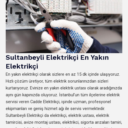
Sultanbeyli Elektrikçi En Yakın
Elektrikçi
En yakın elektrikçi olarak sizlere en az 15 dk içinde ulaşıyoruz.
Hızlı çözüm üretiyor, tüm elektrik sorunlarınızdan sizleri
kurtarıyoruz. Evinize en yakın elektrik ustası olarak aradığınızda
aynı gün kapınızda oluyoruz. İstanbul’un tüm ilçelerine elektrik
servisi veren Cadde Elektrikçi, işinde uzman, profesyonel
ekipmanları ve geniş hizmet ağı ile servis vermektedir.
Sultanbeyli Elektrikçi da elektrikçi, elektrik ustası, elektrik
tamircisi, avize montaj ustası, elektrikci, sigorta arızaları tamiri,