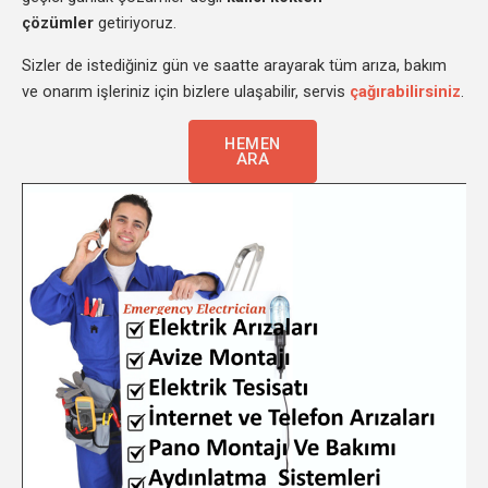
çözümler
getiriyoruz.
Sizler de istediğiniz gün ve saatte arayarak tüm arıza, bakım
ve onarım işleriniz için bizlere ulaşabilir, servis
çağırabilirsiniz
.
HEMEN
ARA