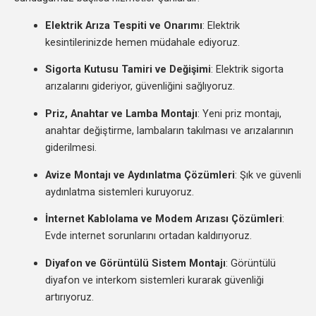
Elektrik Arıza Tespiti ve Onarımı
: Elektrik
kesintilerinizde hemen müdahale ediyoruz.
Sigorta Kutusu Tamiri ve Değişimi
: Elektrik sigorta
arızalarını gideriyor, güvenliğini sağlıyoruz.
Priz, Anahtar ve Lamba Montajı
: Yeni priz montajı,
anahtar değiştirme, lambaların takılması ve arızalarının
giderilmesi.
Avize Montajı ve Aydınlatma Çözümleri
: Şık ve güvenli
aydınlatma sistemleri kuruyoruz.
İnternet Kablolama ve Modem Arızası Çözümleri
:
Evde internet sorunlarını ortadan kaldırıyoruz.
Diyafon ve Görüntülü Sistem Montajı
: Görüntülü
diyafon ve interkom sistemleri kurarak güvenliği
artırıyoruz.