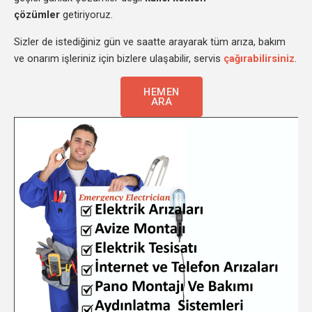
çözümler
getiriyoruz.
Sizler de istediğiniz gün ve saatte arayarak tüm arıza, bakım
ve onarım işleriniz için bizlere ulaşabilir, servis
çağırabilirsiniz
.
HEMEN
ARA