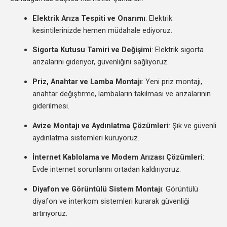
Elektrik Arıza Tespiti ve Onarımı
: Elektrik
kesintilerinizde hemen müdahale ediyoruz.
Sigorta Kutusu Tamiri ve Değişimi
: Elektrik sigorta
arızalarını gideriyor, güvenliğini sağlıyoruz.
Priz, Anahtar ve Lamba Montajı
: Yeni priz montajı,
anahtar değiştirme, lambaların takılması ve arızalarının
giderilmesi.
Avize Montajı ve Aydınlatma Çözümleri
: Şık ve güvenli
aydınlatma sistemleri kuruyoruz.
İnternet Kablolama ve Modem Arızası Çözümleri
:
Evde internet sorunlarını ortadan kaldırıyoruz.
Diyafon ve Görüntülü Sistem Montajı
: Görüntülü
diyafon ve interkom sistemleri kurarak güvenliği
artırıyoruz.