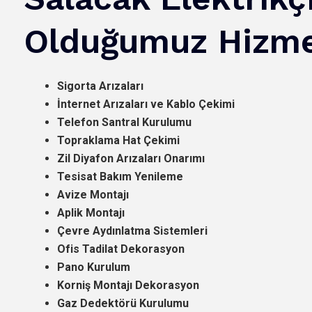
Olduğumuz Hizme
Sigorta Arızaları
İnternet Arızaları ve Kablo Çekimi
Telefon Santral Kurulumu
Topraklama Hat Çekimi
Zil Diyafon Arızaları Onarımı
Tesisat Bakım Yenileme
Avize Montajı
Aplik Montajı
Çevre Aydınlatma Sistemleri
Ofis Tadilat Dekorasyon
Pano Kurulum
Korniş Montajı Dekorasyon
Gaz Dedektörü Kurulumu