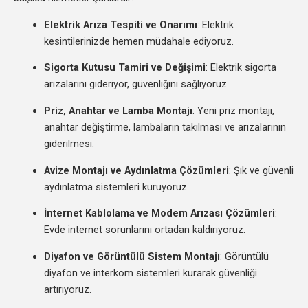
Elektrik Arıza Tespiti ve Onarımı
: Elektrik
kesintilerinizde hemen müdahale ediyoruz.
Sigorta Kutusu Tamiri ve Değişimi
: Elektrik sigorta
arızalarını gideriyor, güvenliğini sağlıyoruz.
Priz, Anahtar ve Lamba Montajı
: Yeni priz montajı,
anahtar değiştirme, lambaların takılması ve arızalarının
giderilmesi.
Avize Montajı ve Aydınlatma Çözümleri
: Şık ve güvenli
aydınlatma sistemleri kuruyoruz.
İnternet Kablolama ve Modem Arızası Çözümleri
:
Evde internet sorunlarını ortadan kaldırıyoruz.
Diyafon ve Görüntülü Sistem Montajı
: Görüntülü
diyafon ve interkom sistemleri kurarak güvenliği
artırıyoruz.