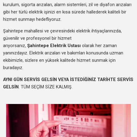
kurulum, sigorta arızaları, alarm sistemleri, zil ve diyafon arızaları
gibi her türlü elektrik işinizi en kısa sürede hallederek kaliteli bir
hizmet sunmayı hedefliyoruz.
Şahintepe mahallesi ve çevresindeki elektrik ihtiyaçlarınızda,
güvenilir ve profesyonel bir hizmet
arıyorsanız,
Şahintepe Elektrik Ustası
olarak her zaman
yanınızdayız. Elektrik arızaları ve bakımları konusunda uzman
ekibimizle, sizlere en yüksek kalitede hizmet sunmak için
buradayız.
AYNI GÜN SERVİS GELSİN VEYA İSTEDİĞİNİZ TARİHTE SERVİS
GELSİN
. TÜM SEÇİM SİZE KALMIŞ.