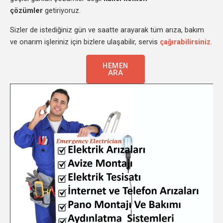
çözümler
getiriyoruz.
Sizler de istediğiniz gün ve saatte arayarak tüm arıza, bakım
ve onarım işleriniz için bizlere ulaşabilir, servis
çağırabilirsiniz
.
HEMEN
ARA