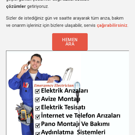
çözümler
getiriyoruz.
Sizler de istediğiniz gün ve saatte arayarak tüm arıza, bakım
ve onarım işleriniz için bizlere ulaşabilir, servis
çağırabilirsiniz
.
HEMEN
ARA