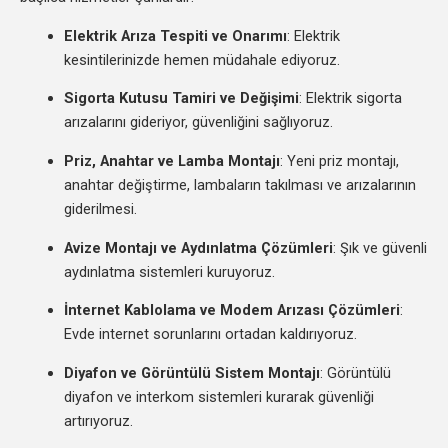
Elektrik Arıza Tespiti ve Onarımı
: Elektrik
kesintilerinizde hemen müdahale ediyoruz.
Sigorta Kutusu Tamiri ve Değişimi
: Elektrik sigorta
arızalarını gideriyor, güvenliğini sağlıyoruz.
Priz, Anahtar ve Lamba Montajı
: Yeni priz montajı,
anahtar değiştirme, lambaların takılması ve arızalarının
giderilmesi.
Avize Montajı ve Aydınlatma Çözümleri
: Şık ve güvenli
aydınlatma sistemleri kuruyoruz.
İnternet Kablolama ve Modem Arızası Çözümleri
:
Evde internet sorunlarını ortadan kaldırıyoruz.
Diyafon ve Görüntülü Sistem Montajı
: Görüntülü
diyafon ve interkom sistemleri kurarak güvenliği
artırıyoruz.