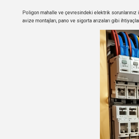
Poligon mahalle ve çevresindeki elektrik sorunlarınız 
avize montajları, pano ve sigorta arızaları gibi ihtiyaçla