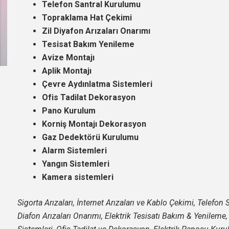
Telefon Santral Kurulumu
Topraklama Hat Çekimi
Zil Diyafon Arızaları Onarımı
Tesisat Bakım Yenileme
Avize Montajı
Aplik Montajı
Çevre Aydınlatma Sistemleri
Ofis Tadilat Dekorasyon
Pano Kurulum
Korniş Montajı Dekorasyon
Gaz Dedektörü Kurulumu
Alarm Sistemleri
Yangın Sistemleri
Kamera sistemleri
Sigorta Arızaları, İnternet Arızaları ve Kablo Çekimi, Telefo
Diafon Arızaları Onarımı, Elektrik Tesisatı Bakım & Yenileme