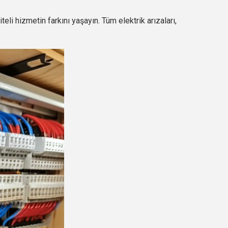
teli hizmetin farkını yaşayın. Tüm elektrik arızaları,