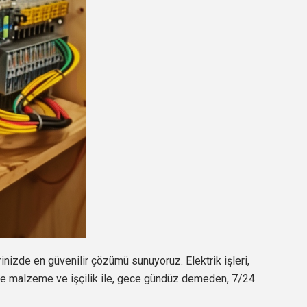
rinizde en güvenilir çözümü sunuyoruz. Elektrik işleri,
ede malzeme ve işçilik ile, gece gündüz demeden, 7/24