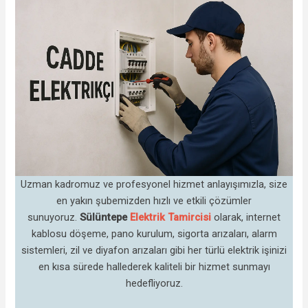
Uzman kadromuz ve profesyonel hizmet anlayışımızla, size
en yakın şubemizden hızlı ve etkili çözümler
sunuyoruz.
Sülüntepe
Elektrik Tamircisi
olarak, internet
kablosu döşeme, pano kurulum, sigorta arızaları, alarm
sistemleri, zil ve diyafon arızaları gibi her türlü elektrik işinizi
en kısa sürede hallederek kaliteli bir hizmet sunmayı
hedefliyoruz.