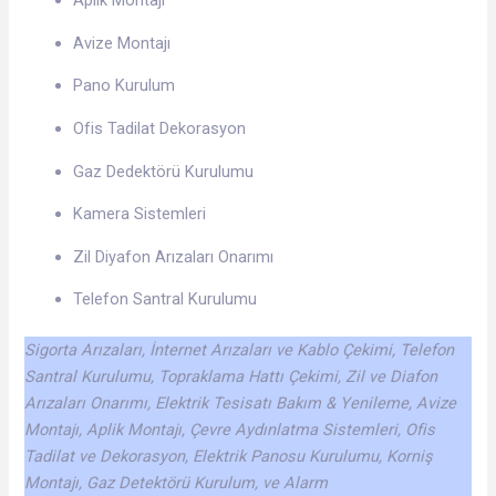
Aplik Montajı
Avize Montajı
Pano Kurulum
Ofis Tadilat Dekorasyon
Gaz Dedektörü Kurulumu
Kamera Sistemleri
Zil Diyafon Arızaları Onarımı
Telefon Santral Kurulumu
Sigorta Arızaları, İnternet Arızaları ve Kablo Çekimi, Telefon
Santral Kurulumu, Topraklama Hattı Çekimi, Zil ve Diafon
Arızaları Onarımı, Elektrik Tesisatı Bakım & Yenileme, Avize
Montajı, Aplik Montajı, Çevre Aydınlatma Sistemleri, Ofis
Tadilat ve Dekorasyon, Elektrik Panosu Kurulumu, Korniş
Montajı, Gaz Detektörü Kurulum, ve Alarm