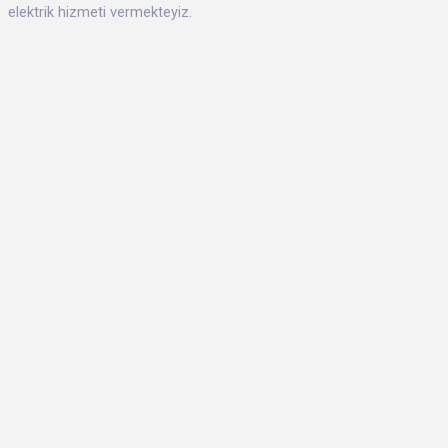
elektrik hizmeti vermekteyiz.