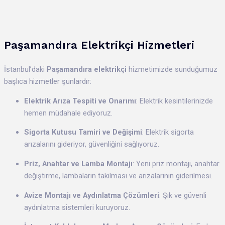
Paşamandıra Elektrikçi Hizmetleri
İstanbul’daki
Paşamandıra elektrikçi
hizmetimizde sunduğumuz
başlıca hizmetler şunlardır:
Elektrik Arıza Tespiti ve Onarımı
: Elektrik kesintilerinizde
hemen müdahale ediyoruz.
Sigorta Kutusu Tamiri ve Değişimi
: Elektrik sigorta
arızalarını gideriyor, güvenliğini sağlıyoruz.
Priz, Anahtar ve Lamba Montajı
: Yeni priz montajı, anahtar
değiştirme, lambaların takılması ve arızalarının giderilmesi.
Avize Montajı ve Aydınlatma Çözümleri
: Şık ve güvenli
aydınlatma sistemleri kuruyoruz.