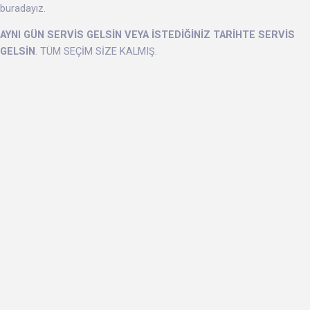
buradayız.
AYNI GÜN SERVİS GELSİN VEYA İSTEDİĞİNİZ TARİHTE SERVİS
GELSİN
. TÜM SEÇİM SİZE KALMIŞ.