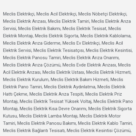
Meclis Elektrikçi, Meclis Acil Elektrikçi, Meclis Nöbetçi Elektrikçi,
Meclis Elektrik Arızası, Meclis Elektrik Tamiri, Meclis Elektrik Arıza
Servisi, Meclis Elektrik Bakımı, Meclis Elektrik Tesisat, Meclis
Elektrik Montajı, Meclis Elektrik Sigorta, Meclis Elektrik Kablolama,
Meclis Elektrik Arıza Giderme, Meclis Ev Elektrikçi, Meclis Acil
Elektrik Servisi, Meclis Elektrik Tesisatçısı, Meclis Elektrik Kesintisi,
Meclis Elektrik Panosu Tamiri, Meclis Elektrik Arıza Onarımı,
Meclis Elektrik Arıza Çözümü, Meclis Evde Elektrik Arızası, Meclis
Acil Elektrik Arızası, Meclis Elektrik Ustası, Meclis Elektrik Hizmeti,
Meclis Elektrik Kurulum, Meclis Elektrik Bakım Hizmeti, Meclis
Elektrik Pano Tamiri, Meclis Elektrik Aydınlatma, Meclis Elektrik
Hattı Çekme, Meclis Elektrik Arıza Tespiti, Meclis Elektrik Priz
Montajı, Meclis Elektrik Tesisat Yüksek Voltaj, Meclis Elektrik Pano
Montajı, Meclis Elektrik Kısa Devre Onarımı, Meclis Elektrik Sigorta
Kutusu, Meclis Elektrik Lamba Montajı, Meclis Elektrik Motor
Tamiri, Meclis Elektrik Panosu Bakımı, Meclis Elektrik Kablo Tamiri,
Meclis Elektrik Bağlantı Tesisatı, Meclis Elektrik Kesintisi Çözümü,