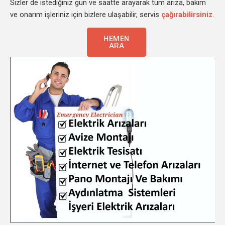
Sizler de istediğiniz gün ve saatte arayarak tüm arıza, bakım
ve onarım işleriniz için bizlere ulaşabilir, servis
çağırabilirsiniz
.
HEMEN
ARA