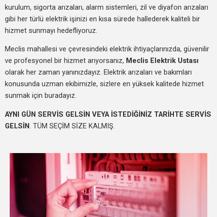
kurulum, sigorta arızaları, alarm sistemleri, zil ve diyafon arızaları
gibi her türlü elektrik işinizi en kısa sürede hallederek kaliteli bir
hizmet sunmayı hedefliyoruz.
Meclis mahallesi ve çevresindeki elektrik ihtiyaçlarınızda, güvenilir
ve profesyonel bir hizmet arıyorsanız,
Meclis Elektrik Ustası
olarak her zaman yanınızdayız. Elektrik arızaları ve bakımları
konusunda uzman ekibimizle, sizlere en yüksek kalitede hizmet
sunmak için buradayız.
AYNI GÜN SERVİS GELSİN VEYA İSTEDİĞİNİZ TARİHTE SERVİS
GELSİN
. TÜM SEÇİM SİZE KALMIŞ.