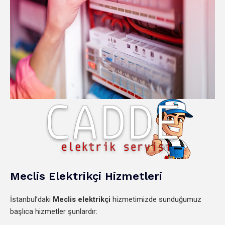
Meclis Elektrikçi Hizmetleri
İstanbul’daki
Meclis elektrikçi
hizmetimizde sunduğumuz
başlıca hizmetler şunlardır: