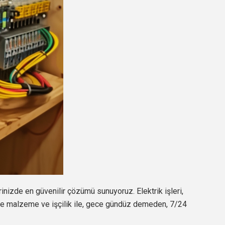
rinizde en güvenilir çözümü sunuyoruz. Elektrik işleri,
ede malzeme ve işçilik ile, gece gündüz demeden, 7/24