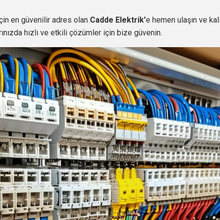
çin en güvenilir adres olan
Cadde Elektrik’
e hemen ulaşın ve kalit
rınızda hızlı ve etkili çözümler için bize güvenin.