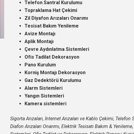
Telefon Santral Kurulumu
Topraklama Hat Çekimi
Zil Diyafon Arızaları Onarımı
Tesisat Bakım Yenileme
Avize Montajı
Aplik Montajı
Çevre Aydınlatma Sistemleri
Ofis Tadilat Dekorasyon
Pano Kurulum
Korniş Montajı Dekorasyon
Gaz Dedektörü Kurulumu
Alarm Sistemleri
Yangın Sistemleri
Kamera sistemleri
Sigorta Arızaları, İnternet Arızaları ve Kablo Çekimi, Telefo
Diafon Arızaları Onarımı, Elektrik Tesisatı Bakım & Yenileme