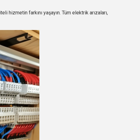
eli hizmetin farkını yaşayın. Tüm elektrik arızaları,