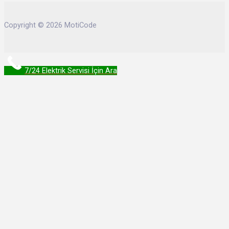
Copyright © 2026 MotiCode
7/24 Elektrik Servisi İçin Ara