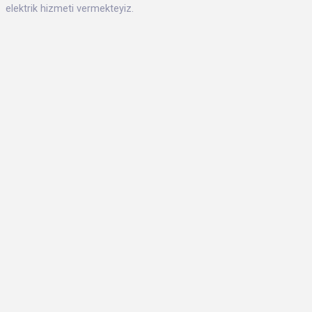
elektrik hizmeti vermekteyiz.