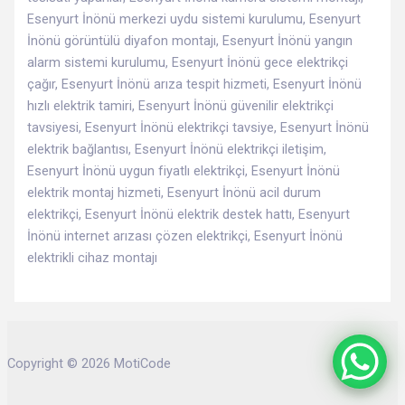
Esenyurt İnönü merkezi uydu sistemi kurulumu, Esenyurt
İnönü görüntülü diyafon montajı, Esenyurt İnönü yangın
alarm sistemi kurulumu, Esenyurt İnönü gece elektrikçi
çağır, Esenyurt İnönü arıza tespit hizmeti, Esenyurt İnönü
hızlı elektrik tamiri, Esenyurt İnönü güvenilir elektrikçi
tavsiyesi, Esenyurt İnönü elektrikçi tavsiye, Esenyurt İnönü
elektrik bağlantısı, Esenyurt İnönü elektrikçi iletişim,
Esenyurt İnönü uygun fiyatlı elektrikçi, Esenyurt İnönü
elektrik montaj hizmeti, Esenyurt İnönü acil durum
elektrikçi, Esenyurt İnönü elektrik destek hattı, Esenyurt
İnönü internet arızası çözen elektrikçi, Esenyurt İnönü
elektrikli cihaz montajı
Copyright © 2026 MotiCode