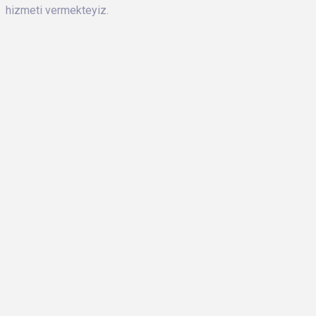
hizmeti vermekteyiz.