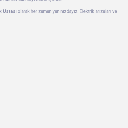
k Ustası
olarak her zaman yanınızdayız. Elektrik arızaları ve