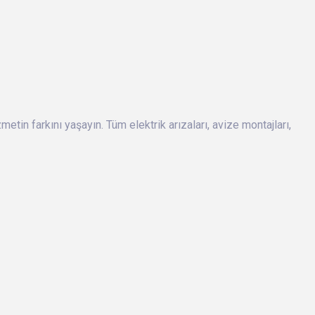
metin farkını yaşayın. Tüm elektrik arızaları, avize montajları,