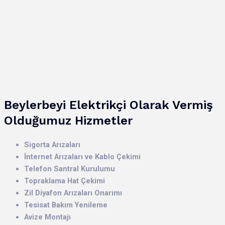
Beylerbeyi Elektrikçi Olarak Vermiş
Olduğumuz Hizmetler
Sigorta Arızaları
İnternet Arızaları ve Kablo Çekimi
Telefon Santral Kurulumu
Topraklama Hat Çekimi
Zil Diyafon Arızaları Onarımı
Tesisat Bakım Yenileme
Avize Montajı