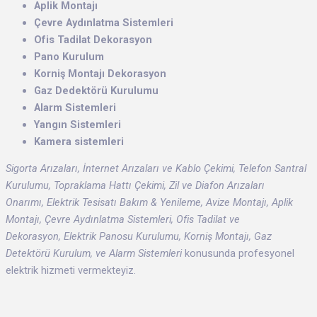
Aplik Montajı
Çevre Aydınlatma Sistemleri
Ofis Tadilat Dekorasyon
Pano Kurulum
Korniş Montajı Dekorasyon
Gaz Dedektörü Kurulumu
Alarm Sistemleri
Yangın Sistemleri
Kamera sistemleri
Sigorta Arızaları, İnternet Arızaları ve Kablo Çekimi, Telefon Santral
Kurulumu, Topraklama Hattı Çekimi, Zil ve Diafon Arızaları
Onarımı, Elektrik Tesisatı Bakım & Yenileme, Avize Montajı, Aplik
Montajı, Çevre Aydınlatma Sistemleri, Ofis Tadilat ve
Dekorasyon, Elektrik Panosu Kurulumu, Korniş Montajı, Gaz
Detektörü Kurulum, ve Alarm Sistemleri
konusunda profesyonel
elektrik hizmeti vermekteyiz.