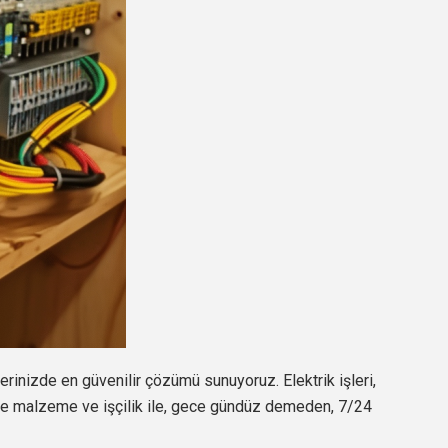
lerinizde en güvenilir çözümü sunuyoruz. Elektrik işleri,
ede malzeme ve işçilik ile, gece gündüz demeden, 7/24