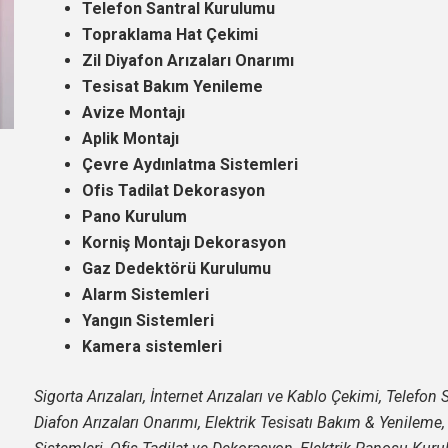
Telefon Santral Kurulumu
Topraklama Hat Çekimi
Zil Diyafon Arızaları Onarımı
Tesisat Bakım Yenileme
Avize Montajı
Aplik Montajı
Çevre Aydınlatma Sistemleri
Ofis Tadilat Dekorasyon
Pano Kurulum
Korniş Montajı Dekorasyon
Gaz Dedektörü Kurulumu
Alarm Sistemleri
Yangın Sistemleri
Kamera sistemleri
Sigorta Arızaları, İnternet Arızaları ve Kablo Çekimi, Telefo
Diafon Arızaları Onarımı, Elektrik Tesisatı Bakım & Yenileme