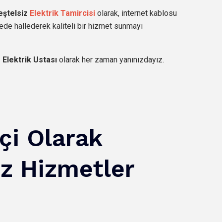
eştelsiz
Elektrik Tamircisi
olarak, internet kablosu
ürede hallederek kaliteli bir hizmet sunmayı
 Elektrik Ustası
olarak her zaman yanınızdayız.
çi Olarak
z Hizmetler