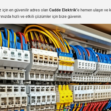
 için en güvenilir adres olan
Cadde Elektrik’
e hemen ulaşın ve ka
rınızda hızlı ve etkili çözümler için bize güvenin.