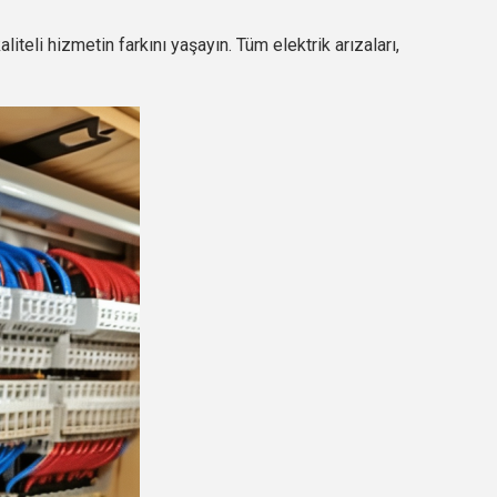
liteli hizmetin farkını yaşayın. Tüm elektrik arızaları,