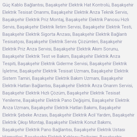
Güç Kablo Bağlantısı, Başakşehir Elektrik Hat Kontrolü, Başakşehir
Elektrik Tesisat Onarımı, Başakşehir Elektrik Arıza Teknik Servis,
Başakşehir Elektrik Priz Montaj, Başakşehir Elektrik Panosu Hızlı
Servis, Başakşehir Elektrik İletim Servisi, Başakşehir Elektrik Testi,
Başakşehir Elektrik Sigorta Arızası, Başakşehir Elektrik Bağlantı
Tesisatçısı, Başakşehir Elektrik Servis Çözümleri, Başakşehir
Elektrik Priz Arıza Servisi, Başakşehir Elektrik Akım Sorunu,
Başakşehir Elektrik Test ve Bakım, Başakşehir Elektrik Arıza
Tespiti, Başakşehir Elektrik Giderme Servisi, Başakşehir Elektrik
İşletme, Başakşehir Elektrik Tesisat Uzmanı, Başakşehir Elektrik
Sistem Tamiri, Başakşehir Elektrik Bakım Uzmanı, Başakşehir
Elektrik Hatları Bağlantısı, Başakşehir Elektrik Arıza Onarım Servisi,
Başakşehir Elektrik Hızlı Çözüm, Başakşehir Elektrik Tesisat
Yenileme, Başakşehir Elektrik Pano Değişimi, Başakşehir Elektrik
Arıza Uzmanı, Başakşehir Elektrik Hatları Bakımı, Başakşehir
Elektrik Şebeke Arızası, Başakşehir Elektrik Acil Yardım, Başakşehir
Elektrik Çıkışı Montajı, Başakşehir Elektrik Konut Bakımı,
Başakşehir Elektrik Pano Bağlantısı, Başakşehir Elektrik Ustası