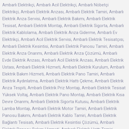
Ambarlı Elektrikçi, Ambarlı Acil Elektrikçi, Ambarlı Nöbetçi
Elektrikçi, Ambarlı Elektrik Arızası, Ambarlı Elektrik Tamiri, Ambarlı
Elektrik Arıza Servisi, Ambarlı Elektrik Bakımı, Ambarlı Elektrik
Tesisat, Ambarlı Elektrik Montajı, Ambarlı Elektrik Sigorta, Ambarlı
Elektrik Kablolama, Ambarlı Elektrik Arıza Giderme, Ambarlı Ev
Elektrikçi, Ambarlı Acil Elektrik Servisi, Ambarlı Elektrik Tesisatçısı,
Ambarlı Elektrik Kesintisi, Ambarlı Elektrik Panosu Tamiri, Ambarlı
Elektrik Arıza Onarımı, Ambarlı Elektrik Arıza Çözümü, Ambarlı
Evde Elektrik Arızası, Ambarlı Acil Elektrik Arızası, Ambarlı Elektrik
Ustası, Ambarlı Elektrik Hizmeti, Ambarlı Elektrik Kurulum, Ambarlı
Elektrik Bakım Hizmeti, Ambarlı Elektrik Pano Tamiri, Ambarlı
Elektrik Aydınlatma, Ambarlı Elektrik Hattı Çekme, Ambarlı Elektrik
Arıza Tespiti, Ambarlı Elektrik Priz Montajı, Ambarlı Elektrik Tesisat
Yüksek Voltaj, Ambarlı Elektrik Pano Montajı, Ambarlı Elektrik Kısa
Devre Onarımı, Ambarlı Elektrik Sigorta Kutusu, Ambarlı Elektrik
Lamba Montajı, Ambarlı Elektrik Motor Tamiri, Ambarlı Elektrik
Panosu Bakımı, Ambarlı Elektrik Kablo Tamiri, Ambarlı Elektrik
Bağlantı Tesisatı, Ambarlı Elektrik Kesintisi Çözümü, Ambarlı