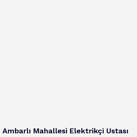
Ambarlı
Mahallesi
Elektrikçi Ustası