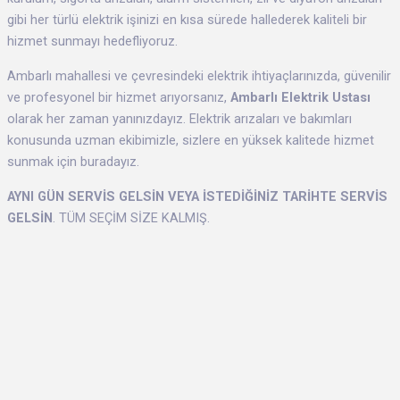
gibi her türlü elektrik işinizi en kısa sürede hallederek kaliteli bir
hizmet sunmayı hedefliyoruz.
Ambarlı mahallesi ve çevresindeki elektrik ihtiyaçlarınızda, güvenilir
ve profesyonel bir hizmet arıyorsanız,
Ambarlı Elektrik Ustası
olarak her zaman yanınızdayız. Elektrik arızaları ve bakımları
konusunda uzman ekibimizle, sizlere en yüksek kalitede hizmet
sunmak için buradayız.
AYNI GÜN SERVİS GELSİN VEYA İSTEDİĞİNİZ TARİHTE SERVİS
GELSİN
. TÜM SEÇİM SİZE KALMIŞ.