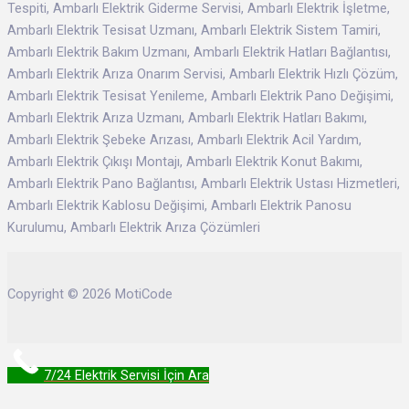
Tespiti, Ambarlı Elektrik Giderme Servisi, Ambarlı Elektrik İşletme,
Ambarlı Elektrik Tesisat Uzmanı, Ambarlı Elektrik Sistem Tamiri,
Ambarlı Elektrik Bakım Uzmanı, Ambarlı Elektrik Hatları Bağlantısı,
Ambarlı Elektrik Arıza Onarım Servisi, Ambarlı Elektrik Hızlı Çözüm,
Ambarlı Elektrik Tesisat Yenileme, Ambarlı Elektrik Pano Değişimi,
Ambarlı Elektrik Arıza Uzmanı, Ambarlı Elektrik Hatları Bakımı,
Ambarlı Elektrik Şebeke Arızası, Ambarlı Elektrik Acil Yardım,
Ambarlı Elektrik Çıkışı Montajı, Ambarlı Elektrik Konut Bakımı,
Ambarlı Elektrik Pano Bağlantısı, Ambarlı Elektrik Ustası Hizmetleri,
Ambarlı Elektrik Kablosu Değişimi, Ambarlı Elektrik Panosu
Kurulumu, Ambarlı Elektrik Arıza Çözümleri
Copyright © 2026 MotiCode
7/24 Elektrik Servisi İçin Ara